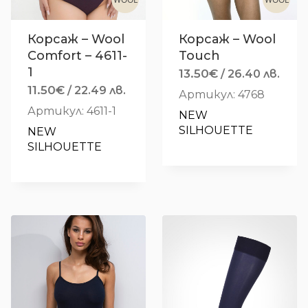
Корсаж – Wool
Корсаж – Wool
Comfort – 4611-
Touch
1
13.50
€
/ 26.40 лв.
11.50
€
/ 22.49 лв.
Артикул: 4768
Артикул: 4611-1
NEW 
SILHOUETTE
NEW 
SILHOUETTE