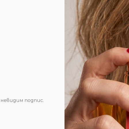
 невидим подпис.