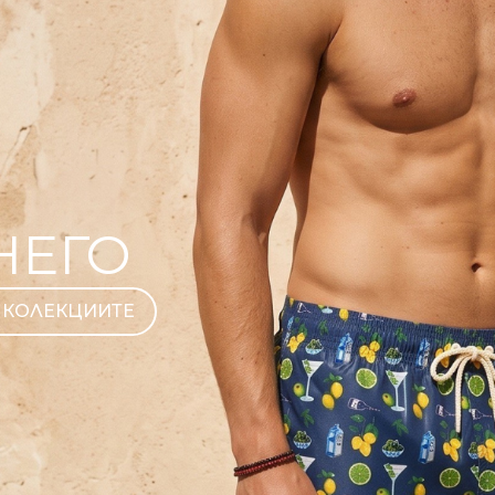
НЕГО
 КОЛЕКЦИИТЕ