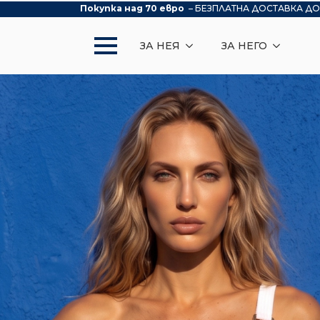
Покупка над 70 евро
– БЕЗПЛАТНА ДОСТАВКА ДО
ЗА НЕЯ
ЗА НЕГО