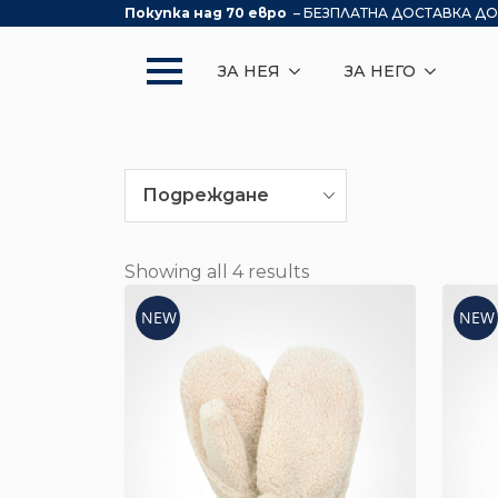
Покупка над 70 евро
– БЕЗПЛАТНА ДОСТАВКА ДО
ЗА НЕЯ
ЗА НЕГО
Подреждане
Showing all 4 results
NEW
NEW