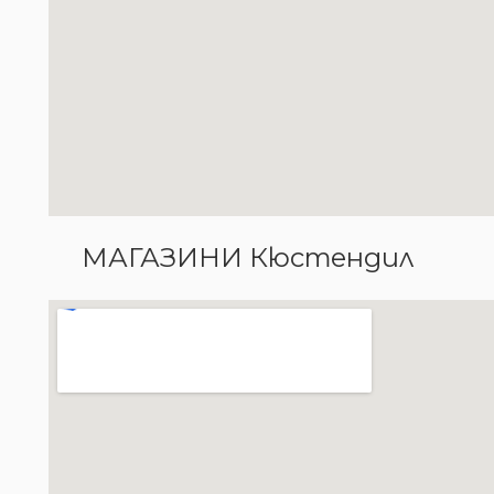
МАГАЗИНИ Кюстендил