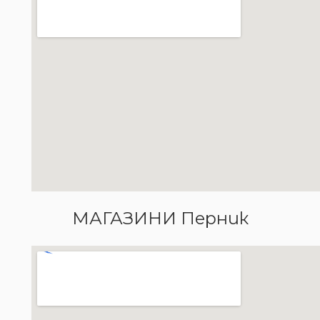
МАГАЗИНИ Перник