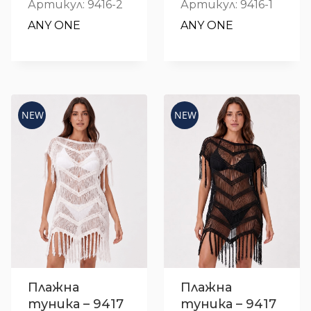
Артикул: 9416-2
Артикул: 9416-1
ANY ONE
ANY ONE
NEW
NEW
Плажна
Плажна
туника – 9417
туника – 9417