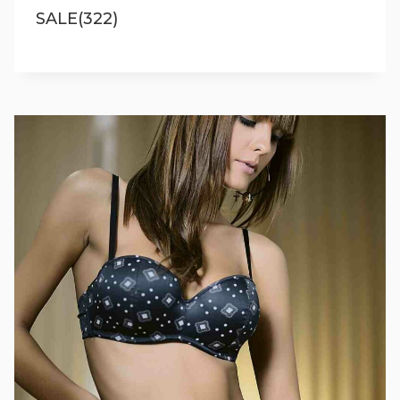
SALE(322)