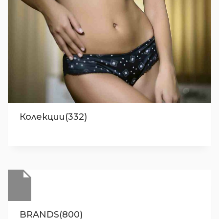
Колекции(332)
BRANDS(800)