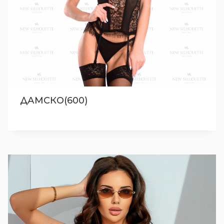
ДАМСКО(600)