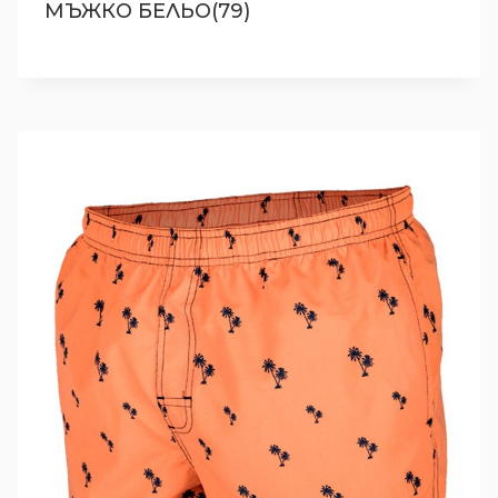
МЪЖКО БЕЛЬО(79)