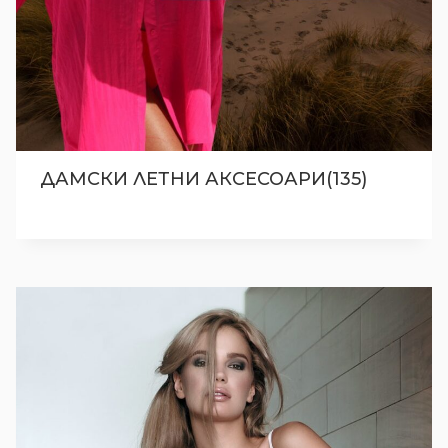
ДАМСКИ ЛЕТНИ АКСЕСОАРИ(135)