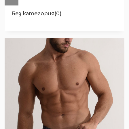
Без категория(0)