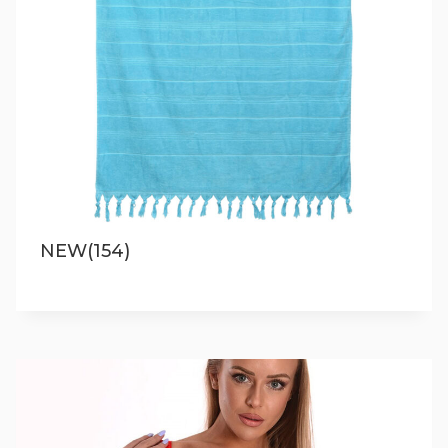
NEW(154)