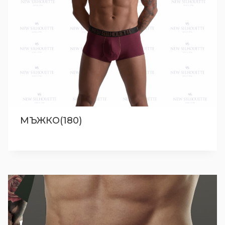
МЪЖКО(180)