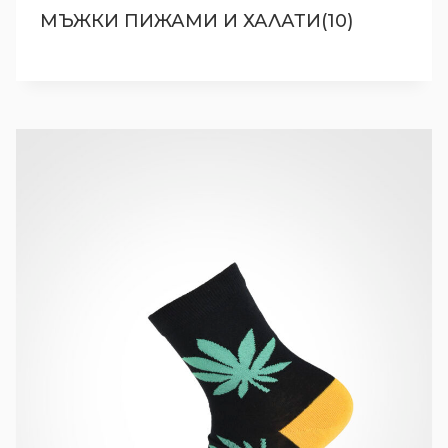
МЪЖКИ ПИЖАМИ И ХАЛАТИ(10)