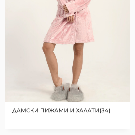
ДАМСКИ ПИЖАМИ И ХАЛАТИ(34)