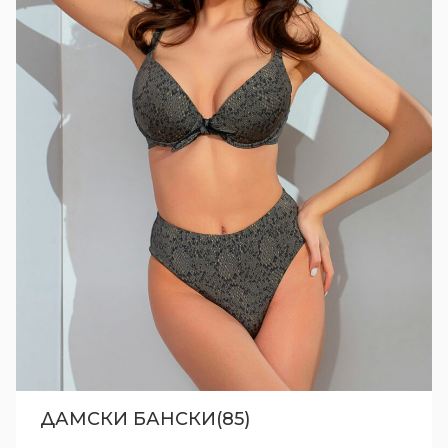
ДАМСКИ БАНСКИ(85)