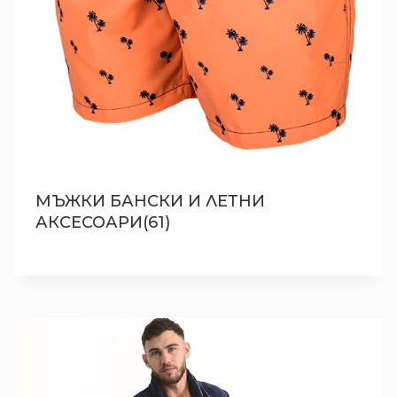
МЪЖКИ БАНСКИ И ЛЕТНИ
АКСЕСОАРИ(61)