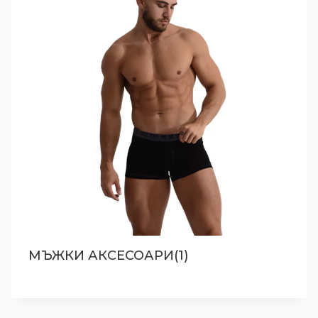
МЪЖКИ АКСЕСОАРИ(1)