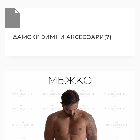
ДАМСКИ ЗИМНИ АКСЕСОАРИ(7)