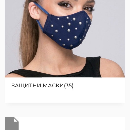
ЗАЩИТНИ МАСКИ(35)