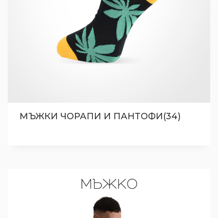
МЪЖКИ ЧОРАПИ И ПАНТОФИ(34)