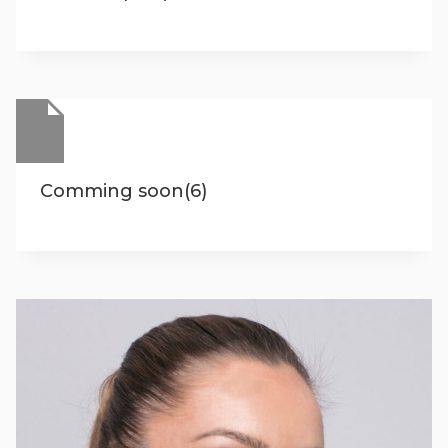
Comming soon(6)