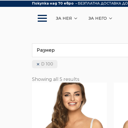
Покупка над 70 евро
– БЕЗПЛАТНА ДОСТАВКА ДО
ЗА НЕЯ
ЗА НЕГО
Размер
D 100
Showing all 5 results