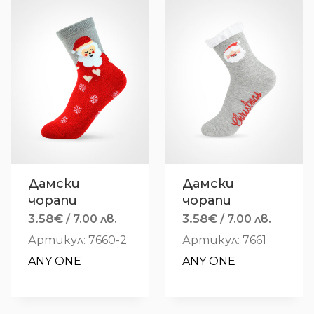
Дамски
Дамски
чорапи
чорапи
3.58
€
3.58
€
/ 7.00 лв.
/ 7.00 лв.
Артикул: 7660-2
Артикул: 7661
ANY ONE
ANY ONE