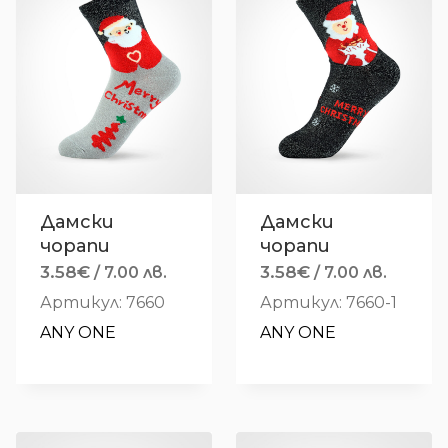
Дамски
Дамски
чорапи
чорапи
3.58
€
3.58
€
/ 7.00 лв.
/ 7.00 лв.
Артикул: 7660
Артикул: 7660-1
ANY ONE
ANY ONE