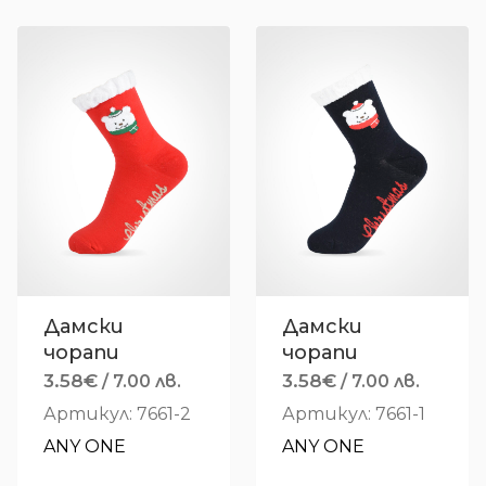
Дамски
Дамски
чорапи
чорапи
3.58
€
3.58
€
/ 7.00 лв.
/ 7.00 лв.
Артикул: 7661-2
Артикул: 7661-1
ANY ONE
ANY ONE