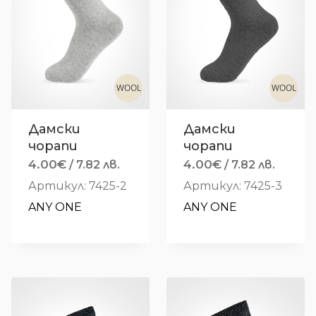
WOOL
WOOL
Дамски
Дамски
чорапи
чорапи
4.00
€
4.00
€
/ 7.82 лв.
/ 7.82 лв.
Артикул: 7425-2
Артикул: 7425-3
ANY ONE
ANY ONE