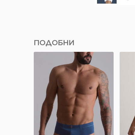
ПОДОБНИ