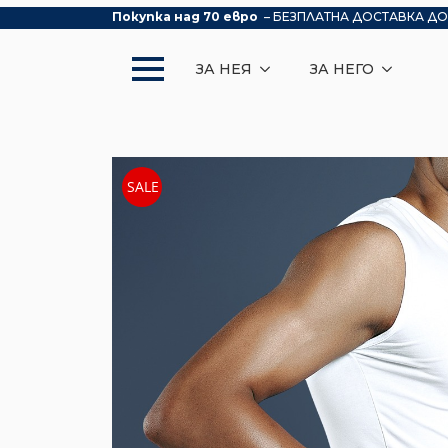
Покупка над 70 евро
– БЕЗПЛАТНА ДОСТАВКА ДО
ЗА НЕЯ
ЗА НЕГО
SALE