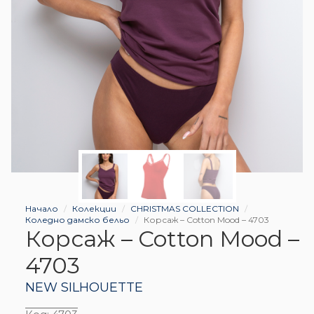
Начало
Колекции
CHRISTMAS COLLECTION
Коледно дамско бельо
Корсаж – Cotton Mood – 4703
Корсаж – Cotton Mood –
4703
NEW SILHOUETTE