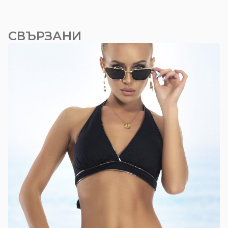
СВЪРЗАНИ