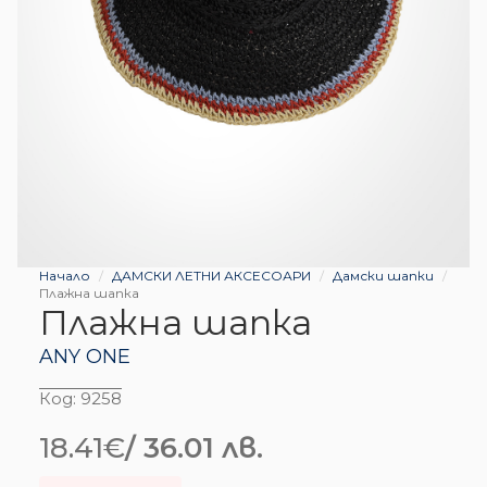
Начало
ДАМСКИ ЛЕТНИ АКСЕСОАРИ
Дамски шапки
Плажна шапка
Плажна шапка
ANY ONE
Код:
9258
18.41
€
/ 36.01 лв.