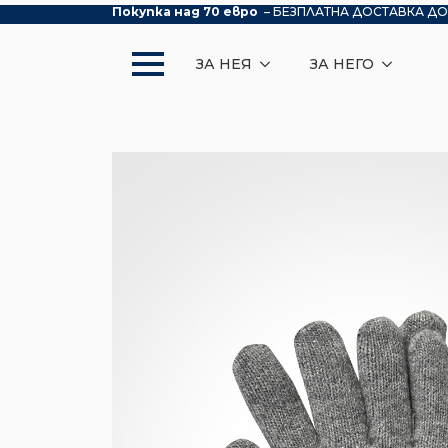
Покупка над 70 евро
– БЕЗПЛАТНА ДОСТАВКА ДО
ЗА НЕЯ
ЗА НЕГО