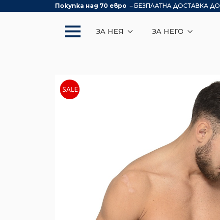
Покупка над 70 евро
– БЕЗПЛАТНА ДОСТАВКА ДО
ЗА НЕЯ
ЗА НЕГО
SALE