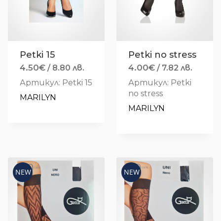
Petki 15
Petki no stress
4.50
€
4.00
€
/ 8.80 лв.
/ 7.82 лв.
Артикул: Petki 15
Артикул: Petki
no stress
MARILYN
MARILYN
NEW
NEW