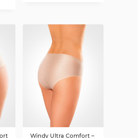
ort
Windy Ultra Comfort –