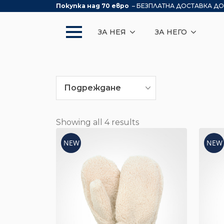
Покупка над 70 евро
– БЕЗПЛАТНА ДОСТАВКА ДО
ЗА НЕЯ
ЗА НЕГО
Подреждане
Showing all 4 results
NEW
NEW