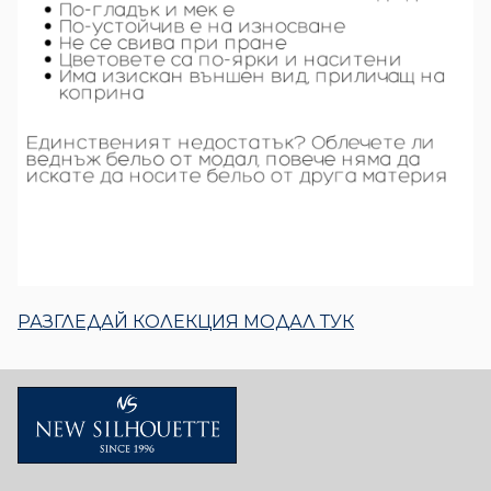
РАЗГЛЕДАЙ КОЛЕКЦИЯ МОДАЛ ТУК