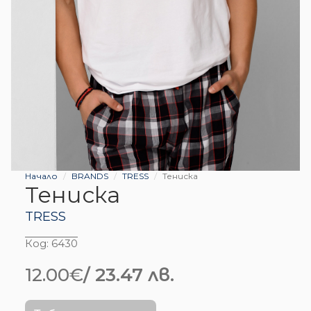
Начало
BRANDS
TRESS
Тениска
Тениска
TRESS
Код:
6430
12.00
€
/ 23.47 лв.