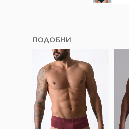
ПОДОБНИ