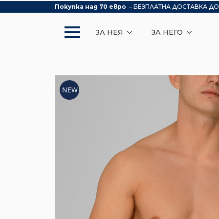
Покупка над 70 евро
– БЕЗПЛАТНА ДОСТАВКА ДО
ЗА НЕЯ
ЗА НЕГО
NEW