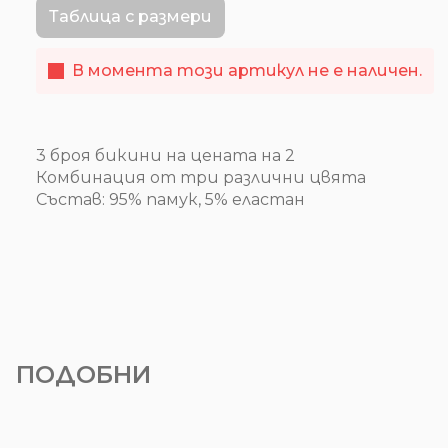
Таблица с размери
В момента този артикул не е наличен.
3 броя бикини на цената на 2
Комбинация от три различни цвята
Състав: 95% памук, 5% еластан
ПОДОБНИ