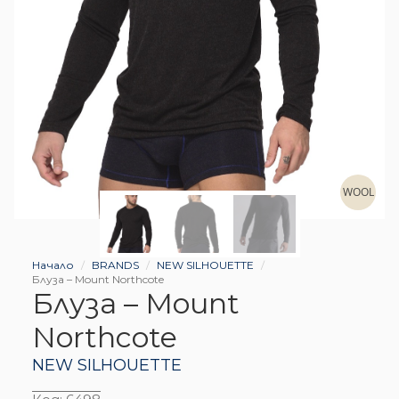
WOOL
Начало
BRANDS
NEW SILHOUETTE
Блуза – Mount Northcote
Блуза – Mount
Northcote
NEW SILHOUETTE