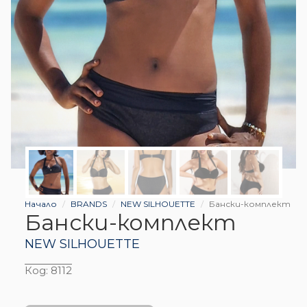
Начало
BRANDS
NEW SILHOUETTE
Бански-комплект
Бански-комплект
NEW SILHOUETTE
Код:
8112