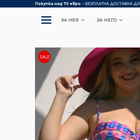
Покупка над 70 евро
– БЕЗПЛАТНА ДОСТАВКА ДО
ЗА НЕЯ
ЗА НЕГО
SALE