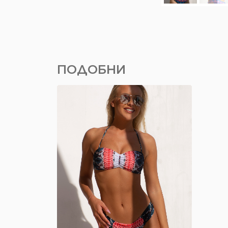
ПОДОБНИ