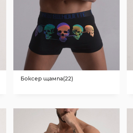
Боксер щампа(22)