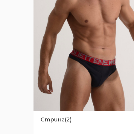
Стринг(2)