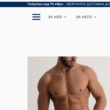
Покупка над 70 евро
– БЕЗПЛАТНА ДОСТАВКА ДО
ЗА НЕЯ
ЗА НЕГО