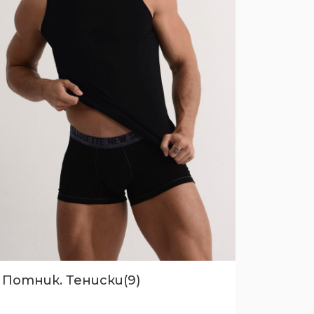
Потник. Тениски(9)