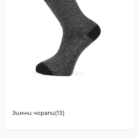
Зимни чорапи(13)