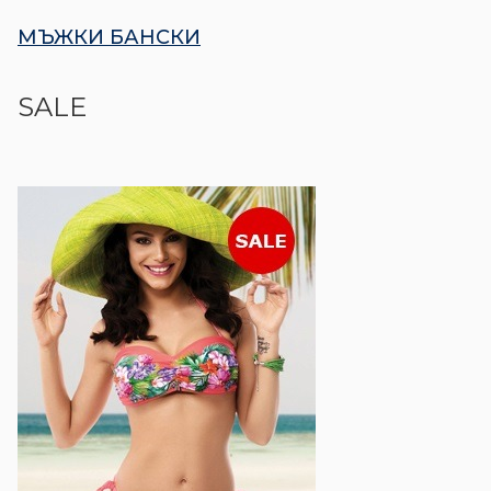
МЪЖКИ БАНСКИ​
SALE