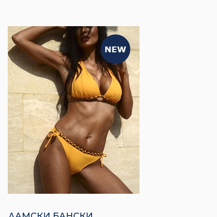
ДАМСКИ БАНСКИ​