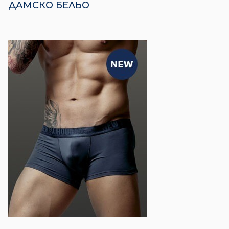
ДАМСКО БЕЛЬО