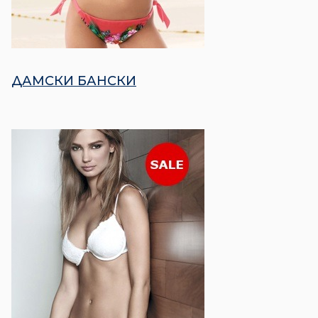
ДАМСКИ БАНСКИ​