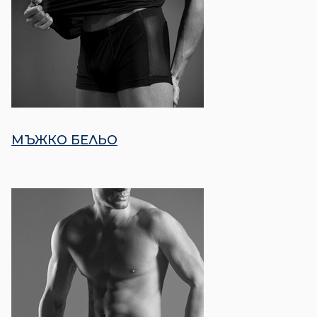
МЪЖКО БЕЛЬО