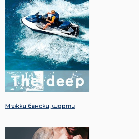
Мъжки бански, шорти