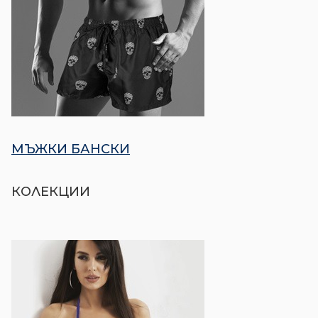
МЪЖКИ БАНСКИ​
КОЛЕКЦИИ