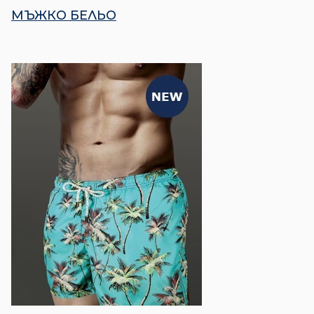
МЪЖКО БЕЛЬО