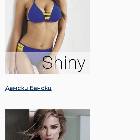
Дамски Бански