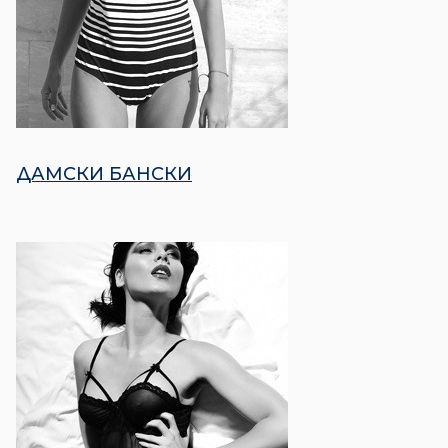
ДАМСКИ БАНСКИ​