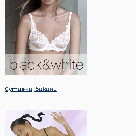
Сутиени, бикини