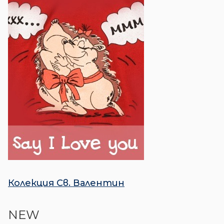
Колекция Св. Валентин
NEW