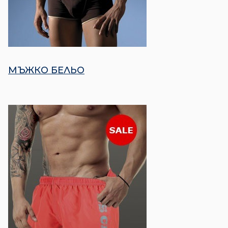
МЪЖКО БЕЛЬО