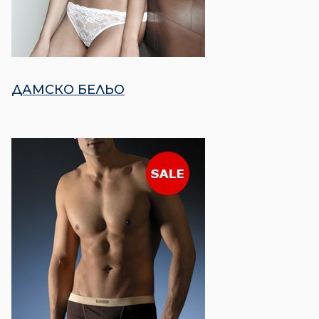
ДАМСКО БЕЛЬО