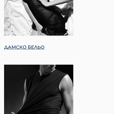
ДАМСКО БЕЛЬО